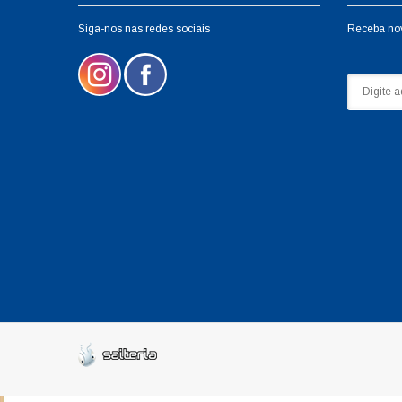
Siga-nos nas redes sociais
Receba no