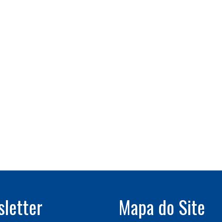
letter
Mapa do Site