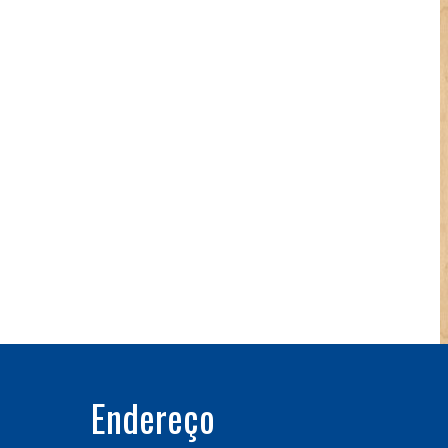
Endereço