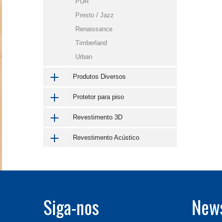
PUR
Presto / Jazz
Renaissance
Timberland
Urban
Produtos Diversos
Protetor para piso
Revestimento 3D
Revestimento Acústico
Siga-nos
News