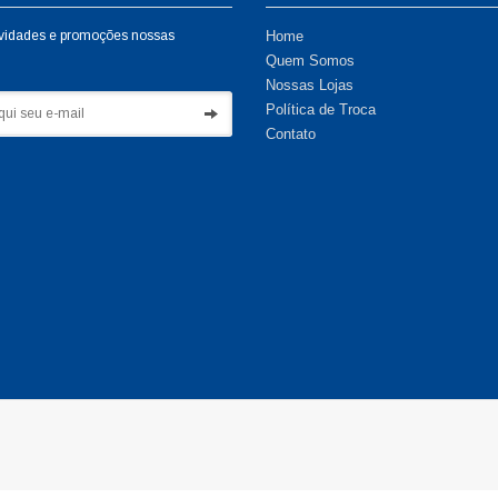
vidades e promoções nossas
Home
Quem Somos
Nossas Lojas
Política de Troca
Contato