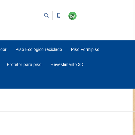
loor
Piso Ecológico reciclado
Piso Formipiso
Protetor para piso
Revestimento 3D