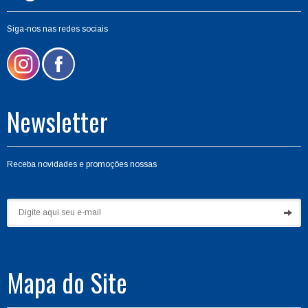
Siga-nos nas redes sociais
Newsletter
Receba novidades e promoções nossas
Mapa do Site