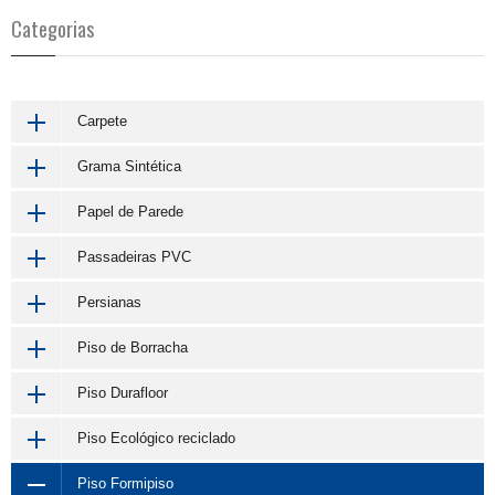
Categorias
Carpete
Grama Sintética
Papel de Parede
Passadeiras PVC
Persianas
Piso de Borracha
Piso Durafloor
Piso Ecológico reciclado
Piso Formipiso