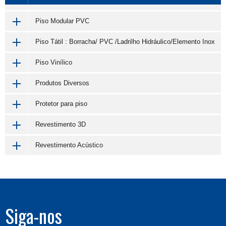
Piso Modular PVC
Piso Tátil : Borracha/ PVC /Ladrilho Hidráulico/Elemento Inox
Piso Vinílico
Produtos Diversos
Protetor para piso
Revestimento 3D
Revestimento Acústico
Siga-nos