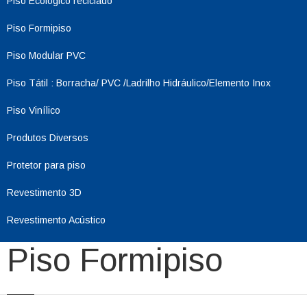
Piso Ecológico reciclado
Piso Formipiso
Piso Modular PVC
Piso Tátil : Borracha/ PVC /Ladrilho Hidráulico/Elemento Inox
Piso Vinílico
Produtos Diversos
Protetor para piso
Revestimento 3D
Revestimento Acústico
Piso Formipiso