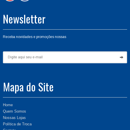
Newsletter
Receba novidades e promoções nossas
Mapa do Site
Home
Quem Somos
Nossas Lojas
Política de Troca