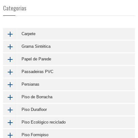
Categorias
Carpete
Grama Sintética
Papel de Parede
Passadeiras PVC
Persianas
Piso de Borracha
Piso Durafloor
Piso Ecológico reciclado
Piso Formipiso