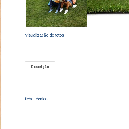
Visualização de fotos
Descrição
ficha técnica