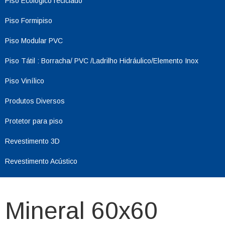
Piso Ecológico reciclado
Piso Formipiso
Piso Modular PVC
Piso Tátil : Borracha/ PVC /Ladrilho Hidráulico/Elemento Inox
Piso Vinílico
Produtos Diversos
Protetor para piso
Revestimento 3D
Revestimento Acústico
Mineral 60x60