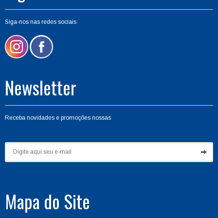
Siga-nos nas redes sociais
Newsletter
Receba novidades e promoções nossas
Mapa do Site