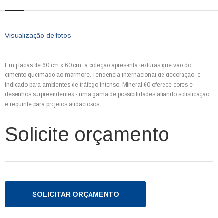
Visualização de fotos
Em placas de 60 cm x 60 cm, a coleção apresenta texturas que vão do
cimento queimado ao mármore. Tendência internacional de decoração, é
indicado para ambientes de tráfego intenso. Mineral 60 oferece cores e
desenhos surpreendentes - uma gama de possibilidades aliando sofisticação
e requinte para projetos audaciosos.
Solicite orçamento
SOLICITAR ORÇAMENTO